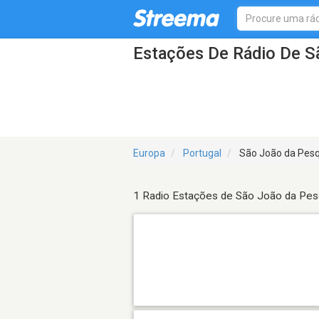
Estações De Rádio De S
Europa
Portugal
São João da Pesq
1 Radio Estações de São João da Pes