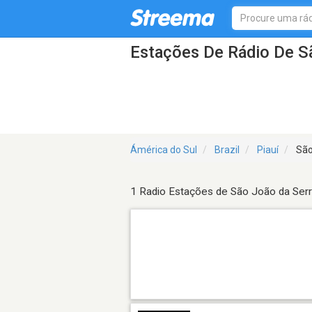
Estações De Rádio De S
Ámérica do Sul
Brazil
Piauí
São
1 Radio Estações de São João da Ser