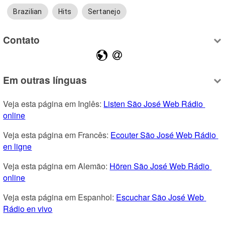
Brazilian
Hits
Sertanejo
Contato
Em outras línguas
Veja esta página em Inglês: 
Listen São José Web Rádio 
online
Veja esta página em Francês: 
Ecouter São José Web Rádio 
en ligne
Veja esta página em Alemão: 
Hören São José Web Rádio 
online
Veja esta página em Espanhol: 
Escuchar São José Web 
Rádio en vivo