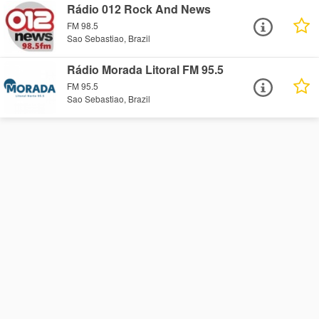
Rádio 012 Rock And News
FM 98.5
Sao Sebastiao, Brazil
Rádio Morada Litoral FM 95.5
FM 95.5
Sao Sebastiao, Brazil