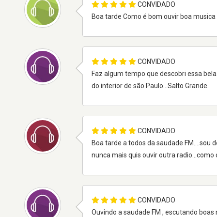
CONVIDADO
Boa tarde Como é bom ouvir boa musica V
CONVIDADO
Faz algum tempo que descobri essa bela
do interior de são Paulo...Salto Grande.
CONVIDADO
Boa tarde a todos da saudade FM....sou 
nunca mais quis ouvir outra radio...como 
CONVIDADO
Ouvindo a saudade FM , escutando boas 