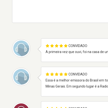
CONVIDADO
A primeira vez que ouvi, foi na casa de
CONVIDADO
Essa é a melhor emissora do Brasil em to
Minas Gerais. Em segundo lugar é a Radi