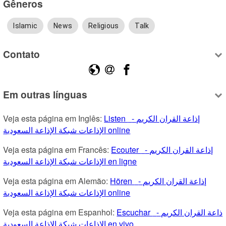
Gêneros
Islamic
News
Religious
Talk
Contato
Em outras línguas
Veja esta página em Inglês: 
Listen إذاعة القران الكريم -  
الإذاعات شبكة الإذاعة السعودية online
Veja esta página em Francês: 
Ecouter إذاعة القران الكريم -  
الإذاعات شبكة الإذاعة السعودية en ligne
Veja esta página em Alemão: 
Hören إذاعة القران الكريم -  
الإذاعات شبكة الإذاعة السعودية online
Veja esta página em Espanhol: 
Escuchar إذاعة القران الكريم -  
الإذاعات شبكة الإذاعة السعودية en vivo