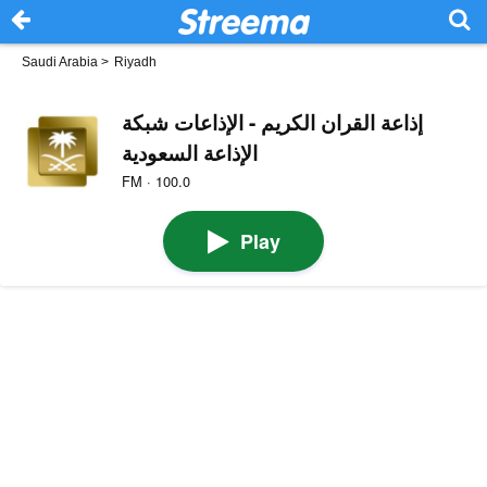
Saudi Arabia
>
Riyadh
إذاعة القران الكريم - الإذاعات شبكة
الإذاعة السعودية
FM · 100.0
Play