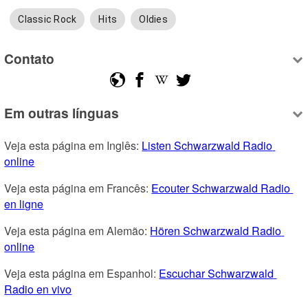
Classic Rock
Hits
Oldies
Contato
Em outras línguas
Veja esta página em Inglês: 
Listen Schwarzwald Radio 
online
Veja esta página em Francês: 
Ecouter Schwarzwald Radio 
en ligne
Veja esta página em Alemão: 
Hören Schwarzwald Radio 
online
Veja esta página em Espanhol: 
Escuchar Schwarzwald 
Radio en vivo