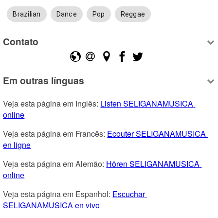
Brazilian
Dance
Pop
Reggae
Contato
Em outras línguas
Veja esta página em Inglês: 
Listen SELIGANAMUSICA 
online
Veja esta página em Francês: 
Ecouter SELIGANAMUSICA 
en ligne
Veja esta página em Alemão: 
Hören SELIGANAMUSICA 
online
Veja esta página em Espanhol: 
Escuchar 
SELIGANAMUSICA en vivo