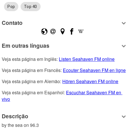
Pop
Top 40
Contato
Em outras línguas
Veja esta página em Inglês: 
Listen Seahaven FM online
Veja esta página em Francês: 
Ecouter Seahaven FM en ligne
Veja esta página em Alemão: 
Hören Seahaven FM online
Veja esta página em Espanhol: 
Escuchar Seahaven FM en 
vivo
Descrição
by the sea on 96.3