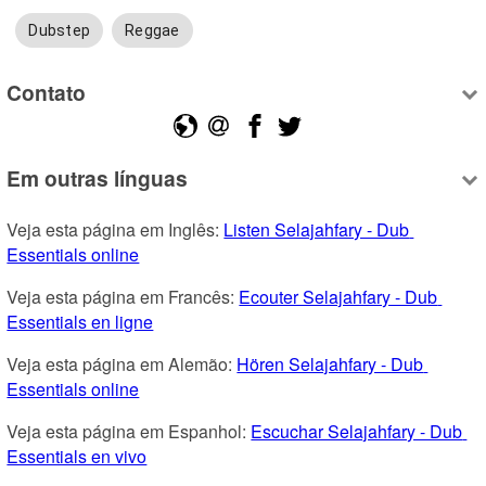
Dubstep
Reggae
Contato
Em outras línguas
Veja esta página em Inglês: 
Listen Selajahfary - Dub 
Essentials online
Veja esta página em Francês: 
Ecouter Selajahfary - Dub 
Essentials en ligne
Veja esta página em Alemão: 
Hören Selajahfary - Dub 
Essentials online
Veja esta página em Espanhol: 
Escuchar Selajahfary - Dub 
Essentials en vivo