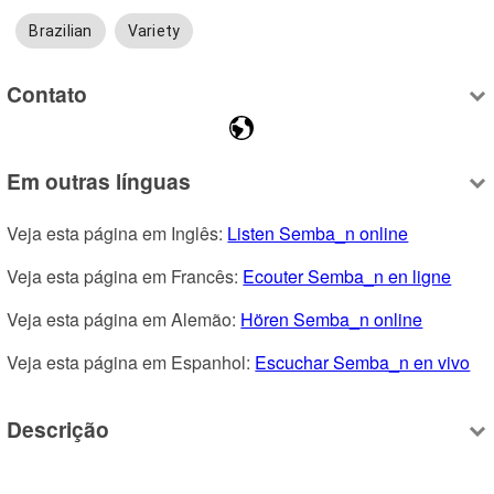
Brazilian
Variety
Contato
Em outras línguas
Veja esta página em Inglês: 
Listen Semba_n online
Veja esta página em Francês: 
Ecouter Semba_n en ligne
Veja esta página em Alemão: 
Hören Semba_n online
Veja esta página em Espanhol: 
Escuchar Semba_n en vivo
Descrição