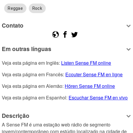
Reggae
Rock
Contato
Em outras línguas
Veja esta página em Inglês: 
Listen Sense FM online
Veja esta página em Francês: 
Ecouter Sense FM en ligne
Veja esta página em Alemão: 
Hören Sense FM online
Veja esta página em Espanhol: 
Escuchar Sense FM en vivo
Descrição
A Sense FM é uma estação web rádio de segmento 
jovem/contemporâneo com estúdio localizado na cidade de 