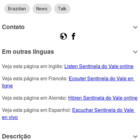
Brazilian
News
Talk
Contato
Em outras línguas
Veja esta página em Inglês: 
Listen Sentinela do Vale online
Veja esta página em Francês: 
Ecouter Sentinela do Vale en 
ligne
Veja esta página em Alemão: 
Hören Sentinela do Vale online
Veja esta página em Espanhol: 
Escuchar Sentinela do Vale 
en vivo
Descrição