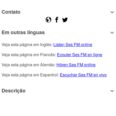
Contato
Em outras línguas
Veja esta página em Inglês: 
Listen Ses FM online
Veja esta página em Francês: 
Ecouter Ses FM en ligne
Veja esta página em Alemão: 
Hören Ses FM online
Veja esta página em Espanhol: 
Escuchar Ses FM en vivo
Descrição