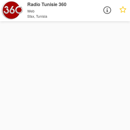
Radio Tunisie 360
Web
Sfax, Tunisia