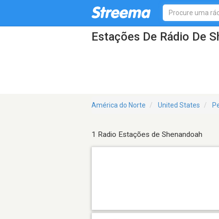
Estações De Rádio De 
América do Norte
United States
Pe
1 Radio Estações de Shenandoah