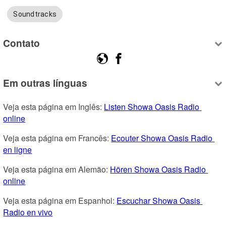
Soundtracks
Contato
Em outras línguas
Veja esta página em Inglês: 
Listen Showa Oasis Radio 
online
Veja esta página em Francês: 
Ecouter Showa Oasis Radio 
en ligne
Veja esta página em Alemão: 
Hören Showa Oasis Radio 
online
Veja esta página em Espanhol: 
Escuchar Showa Oasis 
Radio en vivo