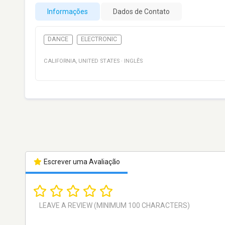
Informações
Dados de Contato
DANCE
ELECTRONIC
CALIFORNIA
,
UNITED STATES
·
INGLÊS
Escrever uma Avaliação