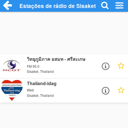
Estações de rádio de Sisaket - Ouça Onli
วิทยุภูมิภาค อสมท - ศรีสะเกษ
FM 95.0
Sisaket, Thailand
Thailand-idag
Web
Sisaket, Thailand