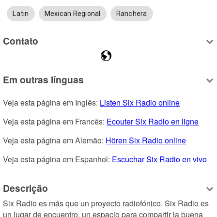
Latin
Mexican Regional
Ranchera
Contato
Em outras línguas
Veja esta página em Inglês: 
Listen Six Radio online
Veja esta página em Francês: 
Ecouter Six Radio en ligne
Veja esta página em Alemão: 
Hören Six Radio online
Veja esta página em Espanhol: 
Escuchar Six Radio en vivo
Descrição
Six Radio es más que un proyecto radiofónico. Six Radio es 
un lugar de encuentro, un espacio para compartir la buena 