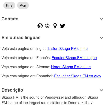
Hits
Pop
Contato
Em outras línguas
Veja esta página em Inglês: 
Listen Skaga FM online
Veja esta página em Francês: 
Ecouter Skaga FM en ligne
Veja esta página em Alemão: 
Hören Skaga FM online
Veja esta página em Espanhol: 
Escuchar Skaga FM en vivo
Descrição
Skaga FM is the sound of Vendsyssel and although Skaga 
FM is one of the largest radio stations in Denmark, they 