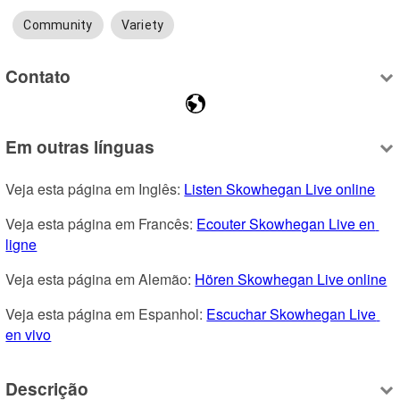
Community
Variety
Contato
Em outras línguas
Veja esta página em Inglês: 
Listen Skowhegan Live online
Veja esta página em Francês: 
Ecouter Skowhegan Live en 
ligne
Veja esta página em Alemão: 
Hören Skowhegan Live online
Veja esta página em Espanhol: 
Escuchar Skowhegan Live 
en vivo
Descrição