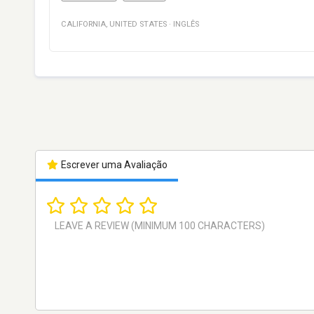
CALIFORNIA
,
UNITED STATES
·
INGLÊS
Escrever uma Avaliação