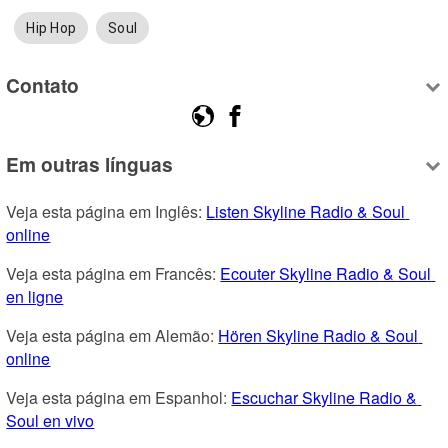
Hip Hop
Soul
Contato
Em outras línguas
Veja esta página em Inglês: 
Listen Skyline Radio & Soul 
online
Veja esta página em Francês: 
Ecouter Skyline Radio & Soul 
en ligne
Veja esta página em Alemão: 
Hören Skyline Radio & Soul 
online
Veja esta página em Espanhol: 
Escuchar Skyline Radio & 
Soul en vivo