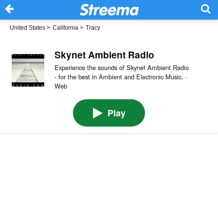
United States
>
California
>
Tracy
Skynet Ambient Radio
Experience the sounds of Skynet Ambient Radio
- for the best in Ambient and Electronic Music. ·
Web
Play