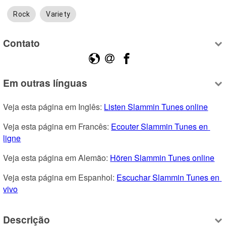
Rock
Variety
Contato
Em outras línguas
Veja esta página em Inglês: 
Listen Slammin Tunes online
Veja esta página em Francês: 
Ecouter Slammin Tunes en 
ligne
Veja esta página em Alemão: 
Hören Slammin Tunes online
Veja esta página em Espanhol: 
Escuchar Slammin Tunes en 
vivo
Descrição