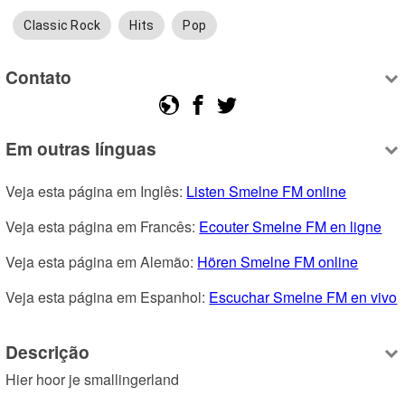
Classic Rock
Hits
Pop
Contato
Em outras línguas
Veja esta página em Inglês: 
Listen Smelne FM online
Veja esta página em Francês: 
Ecouter Smelne FM en ligne
Veja esta página em Alemão: 
Hören Smelne FM online
Veja esta página em Espanhol: 
Escuchar Smelne FM en vivo
Descrição
Hier hoor je smallingerland