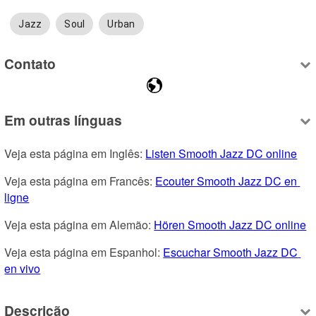
Jazz
Soul
Urban
Contato
Em outras línguas
Veja esta página em Inglês: 
Listen Smooth Jazz DC online
Veja esta página em Francês: 
Ecouter Smooth Jazz DC en 
ligne
Veja esta página em Alemão: 
Hören Smooth Jazz DC online
Veja esta página em Espanhol: 
Escuchar Smooth Jazz DC 
en vivo
Descrição