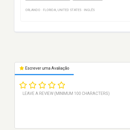
ORLANDO
·
FLORIDA
,
UNITED STATES
·
INGLÊS
Escrever uma Avaliação