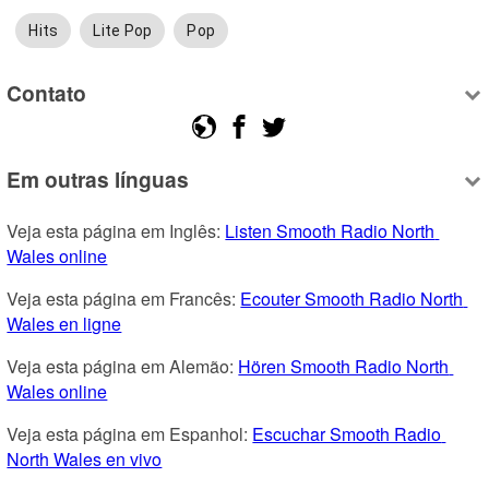
Hits
Lite Pop
Pop
Contato
Em outras línguas
Veja esta página em Inglês: 
Listen Smooth Radio North 
Wales online
Veja esta página em Francês: 
Ecouter Smooth Radio North 
Wales en ligne
Veja esta página em Alemão: 
Hören Smooth Radio North 
Wales online
Veja esta página em Espanhol: 
Escuchar Smooth Radio 
North Wales en vivo