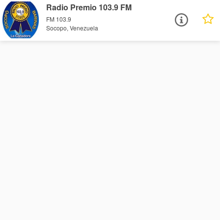
Radio Premio 103.9 FM
FM 103.9
Socopo, Venezuela