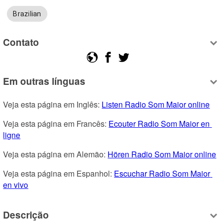
Brazilian
Contato
Em outras línguas
Veja esta página em Inglês: 
Listen Radio Som Maior online
Veja esta página em Francês: 
Ecouter Radio Som Maior en 
ligne
Veja esta página em Alemão: 
Hören Radio Som Maior online
Veja esta página em Espanhol: 
Escuchar Radio Som Maior 
en vivo
Descrição