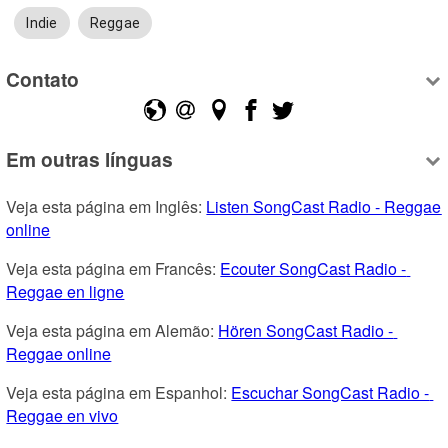
Indie
Reggae
Contato
Em outras línguas
Veja esta página em Inglês: 
Listen SongCast Radio - Reggae 
online
Veja esta página em Francês: 
Ecouter SongCast Radio - 
Reggae en ligne
Veja esta página em Alemão: 
Hören SongCast Radio - 
Reggae online
Veja esta página em Espanhol: 
Escuchar SongCast Radio - 
Reggae en vivo