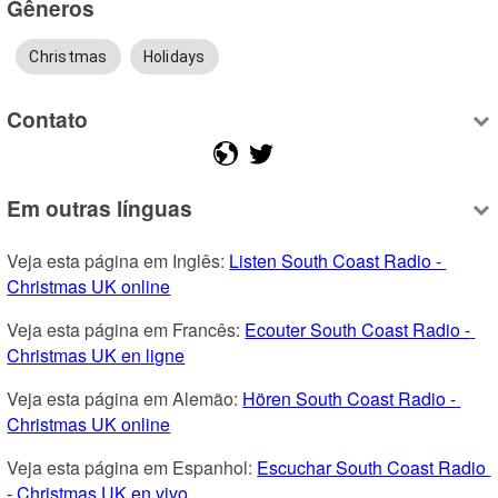
Gêneros
Christmas
Holidays
Contato
Em outras línguas
Veja esta página em Inglês: 
Listen South Coast Radio - 
Christmas UK online
Veja esta página em Francês: 
Ecouter South Coast Radio - 
Christmas UK en ligne
Veja esta página em Alemão: 
Hören South Coast Radio - 
Christmas UK online
Veja esta página em Espanhol: 
Escuchar South Coast Radio 
- Christmas UK en vivo