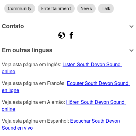
Community
Entertainment
News
Talk
Contato
Em outras línguas
Veja esta página em Inglês: 
Listen South Devon Sound 
online
Veja esta página em Francês: 
Ecouter South Devon Sound 
en ligne
Veja esta página em Alemão: 
Hören South Devon Sound 
online
Veja esta página em Espanhol: 
Escuchar South Devon 
Sound en vivo