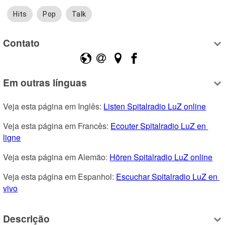
Hits
Pop
Talk
Contato
Em outras línguas
Veja esta página em Inglês: 
Listen Spitalradio LuZ online
Veja esta página em Francês: 
Ecouter Spitalradio LuZ en 
ligne
Veja esta página em Alemão: 
Hören Spitalradio LuZ online
Veja esta página em Espanhol: 
Escuchar Spitalradio LuZ en 
vivo
Descrição