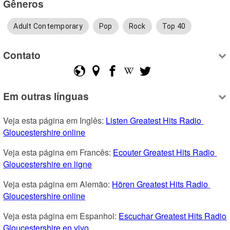
Gêneros
Adult Contemporary
Pop
Rock
Top 40
Contato
Em outras línguas
Veja esta página em Inglês: 
Listen Greatest Hits Radio 
Gloucestershire online
Veja esta página em Francês: 
Ecouter Greatest Hits Radio 
Gloucestershire en ligne
Veja esta página em Alemão: 
Hören Greatest Hits Radio 
Gloucestershire online
Veja esta página em Espanhol: 
Escuchar Greatest Hits Radio 
Gloucestershire en vivo