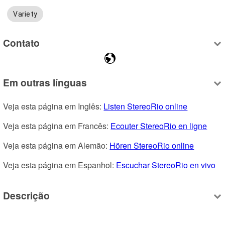
Variety
Contato
Em outras línguas
Veja esta página em Inglês: 
Listen StereoRio online
Veja esta página em Francês: 
Ecouter StereoRio en ligne
Veja esta página em Alemão: 
Hören StereoRio online
Veja esta página em Espanhol: 
Escuchar StereoRio en vivo
Descrição