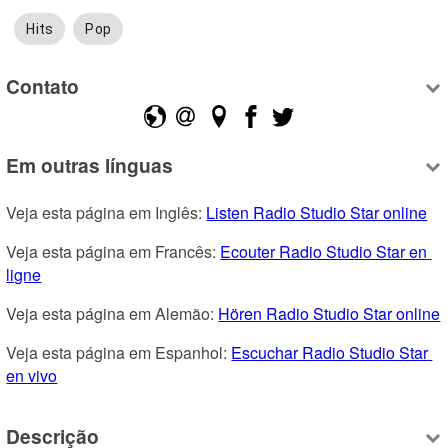
Hits
Pop
Contato
Em outras línguas
Veja esta página em Inglês: 
Listen Radio Studio Star online
Veja esta página em Francês: 
Ecouter Radio Studio Star en 
ligne
Veja esta página em Alemão: 
Hören Radio Studio Star online
Veja esta página em Espanhol: 
Escuchar Radio Studio Star 
en vivo
Descrição