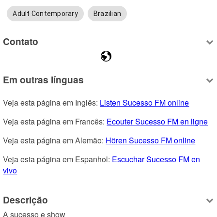
Adult Contemporary
Brazilian
Contato
Em outras línguas
Veja esta página em Inglês: 
Listen Sucesso FM online
Veja esta página em Francês: 
Ecouter Sucesso FM en ligne
Veja esta página em Alemão: 
Hören Sucesso FM online
Veja esta página em Espanhol: 
Escuchar Sucesso FM en 
vivo
Descrição
A sucesso e show   