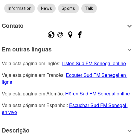
Information
News
Sports
Talk
Contato
Em outras línguas
Veja esta página em Inglês: 
Listen Sud FM Senegal online
Veja esta página em Francês: 
Ecouter Sud FM Senegal en 
ligne
Veja esta página em Alemão: 
Hören Sud FM Senegal online
Veja esta página em Espanhol: 
Escuchar Sud FM Senegal 
en vivo
Descrição