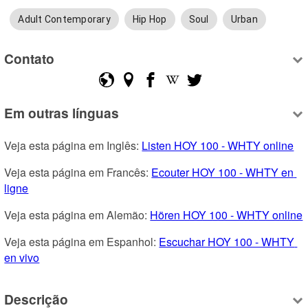
Adult Contemporary
Hip Hop
Soul
Urban
Contato
Em outras línguas
Veja esta página em Inglês: 
Listen HOY 100 - WHTY online
Veja esta página em Francês: 
Ecouter HOY 100 - WHTY en 
ligne
Veja esta página em Alemão: 
Hören HOY 100 - WHTY online
Veja esta página em Espanhol: 
Escuchar HOY 100 - WHTY 
en vivo
Descrição