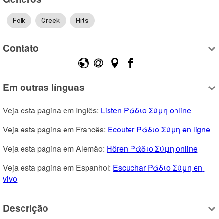
Folk
Greek
Hits
Contato
Em outras línguas
Veja esta página em Inglês: 
Listen Ράδιο Σύμη online
Veja esta página em Francês: 
Ecouter Ράδιο Σύμη en ligne
Veja esta página em Alemão: 
Hören Ράδιο Σύμη online
Veja esta página em Espanhol: 
Escuchar Ράδιο Σύμη en 
vivo
Descrição