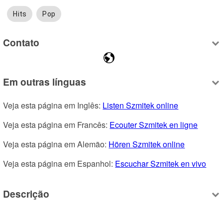
Hits
Pop
Contato
Em outras línguas
Veja esta página em Inglês: 
Listen Szmitek online
Veja esta página em Francês: 
Ecouter Szmitek en ligne
Veja esta página em Alemão: 
Hören Szmitek online
Veja esta página em Espanhol: 
Escuchar Szmitek en vivo
Descrição