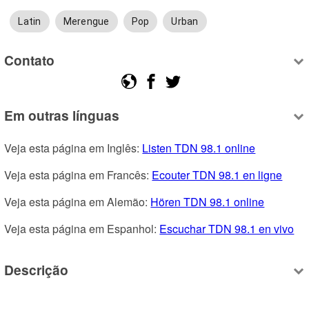
Latin
Merengue
Pop
Urban
Contato
Em outras línguas
Veja esta página em Inglês: 
Listen TDN 98.1 online
Veja esta página em Francês: 
Ecouter TDN 98.1 en ligne
Veja esta página em Alemão: 
Hören TDN 98.1 online
Veja esta página em Espanhol: 
Escuchar TDN 98.1 en vivo
Descrição