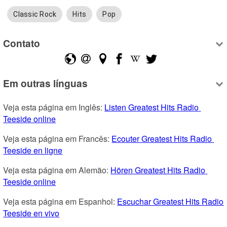
Classic Rock
Hits
Pop
Contato
Em outras línguas
Veja esta página em Inglês: 
Listen Greatest Hits Radio 
Teeside online
Veja esta página em Francês: 
Ecouter Greatest Hits Radio 
Teeside en ligne
Veja esta página em Alemão: 
Hören Greatest Hits Radio 
Teeside online
Veja esta página em Espanhol: 
Escuchar Greatest Hits Radio 
Teeside en vivo