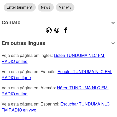
Entertainment
News
Variety
Contato
Em outras línguas
Veja esta página em Inglês: 
Listen TUNDUMA NLC FM 
RADIO online
Veja esta página em Francês: 
Ecouter TUNDUMA NLC FM 
RADIO en ligne
Veja esta página em Alemão: 
Hören TUNDUMA NLC FM 
RADIO online
Veja esta página em Espanhol: 
Escuchar TUNDUMA NLC 
FM RADIO en vivo