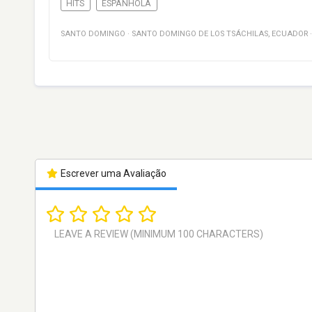
HITS
ESPANHOLA
SANTO DOMINGO
·
SANTO DOMINGO DE LOS TSÁCHILAS
,
ECUADOR
Escrever uma Avaliação