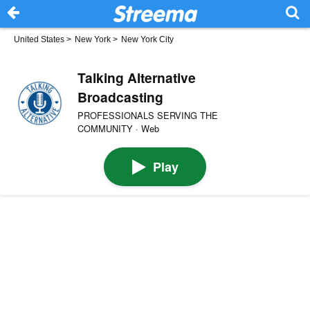
United States
>
New York
>
New York City
Talking Alternative
Broadcasting
PROFESSIONALS SERVING THE
COMMUNITY · Web
Play