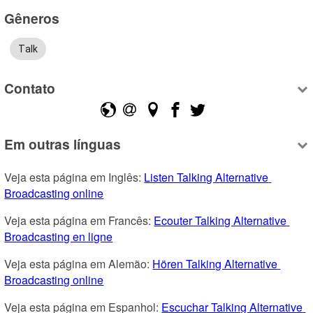
Gêneros
Talk
Contato
Em outras línguas
Veja esta página em Inglês: 
Listen Talking Alternative 
Broadcasting online
Veja esta página em Francês: 
Ecouter Talking Alternative 
Broadcasting en ligne
Veja esta página em Alemão: 
Hören Talking Alternative 
Broadcasting online
Veja esta página em Espanhol: 
Escuchar Talking Alternative 