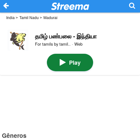
India
>
Tamil Nadu
>
Madurai
தமிழ் பண்பலை - இந்தியா
For tamils by tamil.. · Web
Play
Gêneros