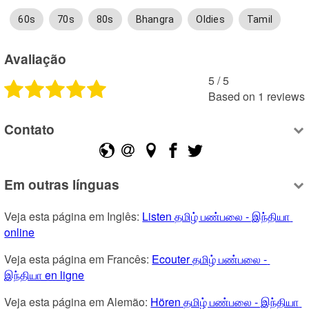
60s
70s
80s
Bhangra
Oldies
Tamil
Avaliação
5
 /
5
Based on
1
reviews
Contato
Em outras línguas
Veja esta página em Inglês: 
Listen தமிழ் பண்பலை - இந்தியா 
online
Veja esta página em Francês: 
Ecouter தமிழ் பண்பலை - 
இந்தியா en ligne
Veja esta página em Alemão: 
Hören தமிழ் பண்பலை - இந்தியா 